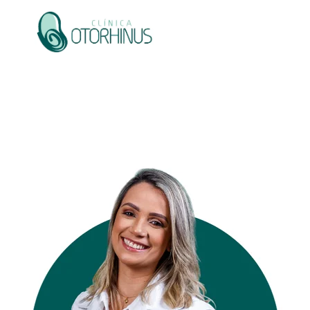
Corpo Clínico