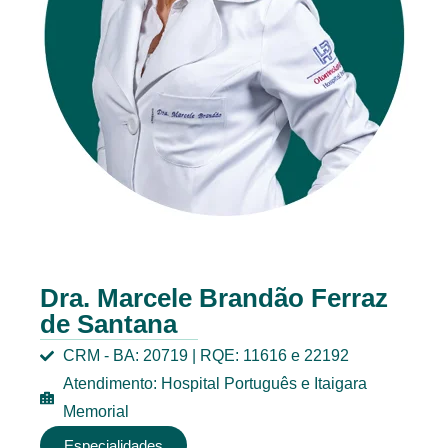
Dra. Marcele Brandão Ferraz
de Santana
CRM - BA: 20719 | RQE: 11616 e 22192
Atendimento: Hospital Português e Itaigara
Memorial
Especialidades