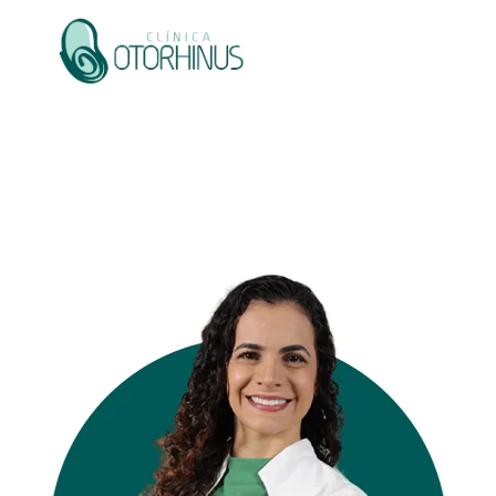
Corpo Clínico