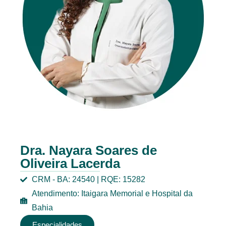
Dra. Nayara Soares de
Oliveira Lacerda
CRM - BA: 24540 | RQE: 15282
Atendimento: Itaigara Memorial e Hospital da
Bahia
Especialidades